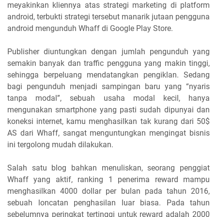
meyakinkan kliennya atas strategi marketing di platform
android, terbukti strategi tersebut manarik jutaan pengguna
android mengunduh Whaff di Google Play Store.
Publisher diuntungkan dengan jumlah pengunduh yang
semakin banyak dan traffic pengguna yang makin tinggi,
sehingga berpeluang mendatangkan pengiklan. Sedang
bagi pengunduh menjadi sampingan baru yang “nyaris
tanpa modal”, sebuah usaha modal kecil, hanya
mengunakan smartphone yang pasti sudah dipunyai dan
koneksi internet, kamu menghasilkan tak kurang dari 50$
AS dari Whaff, sangat menguntungkan mengingat bisnis
ini tergolong mudah dilakukan.
Salah satu blog bahkan menuliskan, seorang penggiat
Whaff yang aktif, ranking 1 penerima reward mampu
menghasilkan 4000 dollar per bulan pada tahun 2016,
sebuah loncatan penghasilan luar biasa. Pada tahun
sebelumnya peringkat tertinggi untuk reward adalah 2000