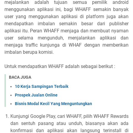
mejalankan adalah tujuan semua pemilik android
menggunakan aplikasi ini, bagi WHAFF semakin banyak
user yang menggunakan aplikasi di platform juga akan
mendapatkan imbalan semakin besar dari publisher
aplikasi itu. Peran WHAFF menjaga dan membuat nyaman
user selama mengunduh, menjalankan aplikasi dan
menjaga traffic kunjunga di WHAF dengan memberikan
imbalan berupa komisi.
Untuk mendapatkan WHAFF adalah sebagai berikut :
BACA JUGA
10 Kerja Sampingan Terbaik
Prospek Jualan Online
Bisnis Modal Kecil Yang Menguntungkan
Kunjungi Google Play, cari WHAFF, pilih WHAFF Rewards
dan sentuh pasang atau unduh, biasanya akan ada
konfirmasi dan aplikasi akan langsung terinstall di