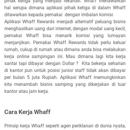
pihak ketiga yang menjadi rekanan. Whaff menawarkan
hal serupa dimana aplikasi pihak ketiga di dalam Whaff
ditawarkan kepada pemakai dengan imbalan komisi.
Aplikasi Whaff Rewards menjadi alternatif peluang bisnis
menghasilkan uang dari internet, dengan modal uang kecil,
pemakai Whaff bisa menarik komisi yang lumayan
menjanjikan. Pemakai Whaff Rewards tidak perlu keluar
rumah, cukup di rumah atau dimana anda bisa melakukan
kerja online sampingan ini. Mau dimana lagi kita kerja
santai tapi dibayar dengan Dollar ? Kita bekerja seharian
di kantor pun untuk posisi junior staff tidak akan dibayar
per bulan 5 juta Rupiah. Aplikasi Whaff memungkinkan
kita menambah bisnis samping yang dikerjakan di luar
kantor atau jam kerja.
Cara Kerja Whaff
Prinsip kerja Whaff seperti agen periklanan di dunia nyata,