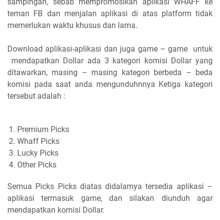
sampingan, sebab mempromosikan aplikasi WHAFF ke
teman FB dan menjalan aplikasi di atas platform tidak
memerlukan waktu khusus dan lama.
Download aplikasi-aplikasi dan juga game – game untuk
mendapatkan Dollar ada 3 kategori komisi Dollar yang
ditawarkan, masing – masing kategori berbeda – beda
komisi pada saat anda mengunduhnnya Ketiga kategori
tersebut adalah :
Premium Picks
Whaff Picks
Lucky Picks
Other Picks
Semua Picks Picks diatas didalamya tersedia aplikasi –
aplikasi termasuk game, dan silakan diunduh agar
mendapatkan komisi Dollar.