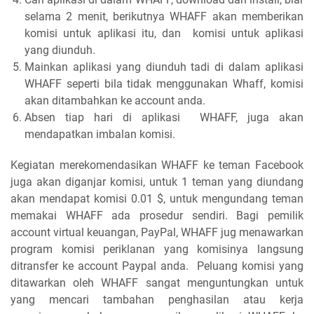
selama 2 menit, berikutnya WHAFF akan memberikan
komisi untuk aplikasi itu, dan komisi untuk aplikasi
yang diunduh.
Mainkan aplikasi yang diunduh tadi di dalam aplikasi
WHAFF seperti bila tidak menggunakan Whaff, komisi
akan ditambahkan ke account anda.
Absen tiap hari di aplikasi WHAFF, juga akan
mendapatkan imbalan komisi.
Kegiatan merekomendasikan WHAFF ke teman Facebook
juga akan diganjar komisi, untuk 1 teman yang diundang
akan mendapat komisi 0.01 $, untuk mengundang teman
memakai WHAFF ada prosedur sendiri. Bagi pemilik
account virtual keuangan, PayPal, WHAFF jug menawarkan
program komisi periklanan yang komisinya langsung
ditransfer ke account Paypal anda. Peluang komisi yang
ditawarkan oleh WHAFF sangat menguntungkan untuk
yang mencari tambahan penghasilan atau kerja