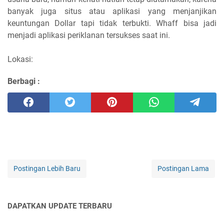
banyak juga situs atau aplikasi yang menjanjikan
keuntungan Dollar tapi tidak terbukti. Whaff bisa jadi
menjadi aplikasi periklanan tersukses saat ini.
Lokasi:
Berbagi :
Postingan Lebih Baru
Postingan Lama
DAPATKAN UPDATE TERBARU