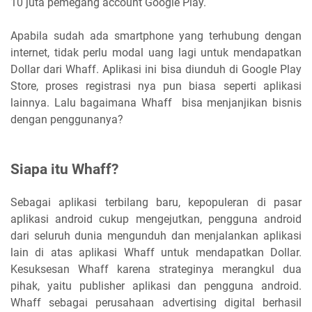
10 juta pemegang account Google Play.
Apabila sudah ada smartphone yang terhubung dengan
internet, tidak perlu modal uang lagi untuk mendapatkan
Dollar dari Whaff. Aplikasi ini bisa diunduh di Google Play
Store, proses registrasi nya pun biasa seperti aplikasi
lainnya. Lalu bagaimana Whaff bisa menjanjikan bisnis
dengan penggunanya?
Siapa itu Whaff?
Sebagai aplikasi terbilang baru, kepopuleran di pasar
aplikasi android cukup mengejutkan, pengguna android
dari seluruh dunia mengunduh dan menjalankan aplikasi
lain di atas aplikasi Whaff untuk mendapatkan Dollar.
Kesuksesan Whaff karena strateginya merangkul dua
pihak, yaitu publisher aplikasi dan pengguna android.
Whaff sebagai perusahaan advertising digital berhasil