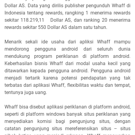
Dollar AS. Data yang dirilis publisher pengunduh Whaff di
Indonesia tentang rewards, rangking 1 menerima rewards
sekitar 118.219,11 Dollar AS, dan ranking 20 menerima
rewards sekitar 550 Dollar AS dalam satu tahun.
Menarik sekali ide usaha dari apliksi Whaff mampu
mendorong pengguna android dari seluruh dunia
mendukung program periklanan di platform android.
Keberhasilan bisnis Whaff dari modal usaha kecil yang
ditawarkan kepada pengguna android. Pengguna android
menjadi tertarik karena potensi pendapatan yang tak
terbatas dari aplikasi Whaff, flexibilitas waktu dan tempat,
tentunya juga uang.
Whaff bisa disebut aplikasi periklanan di platform android,
seperti di platform windows banyak situs periklanan yang
menyediakan komisi bagi pengunjung situs, dengan
catatan pengunjung situs mereferensikan situs – situs