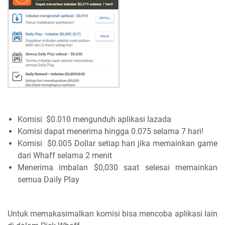
Komisi $0.010 mengunduh aplikasi lazada
Komisi dapat menerima hingga 0.075 selama 7 hari!
Komisi $0.005 Dollar setiap hari jika memainkan game
dari Whaff selama 2 menit
Menerima imbalan $0,030 saat selesai memainkan
semua Daily Play
Untuk memakasimalkan komisi bisa mencoba aplikasi lain