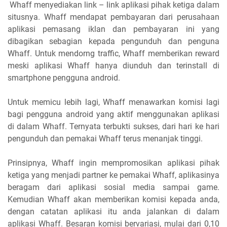
Whaff menyediakan link – link aplikasi pihak ketiga dalam
situsnya. Whaff mendapat pembayaran dari perusahaan
aplikasi pemasang iklan dan pembayaran ini yang
dibagikan sebagian kepada pengunduh dan penguna
Whaff. Untuk mendorng traffic, Whaff memberikan reward
meski aplikasi Whaff hanya diunduh dan terinstall di
smartphone pengguna android.
Untuk memicu lebih lagi, Whaff menawarkan komisi lagi
bagi pengguna android yang aktif menggunakan aplikasi
di dalam Whaff. Ternyata terbukti sukses, dari hari ke hari
pengunduh dan pemakai Whaff terus menanjak tinggi.
Prinsipnya, Whaff ingin mempromosikan aplikasi pihak
ketiga yang menjadi partner ke pemakai Whaff, aplikasinya
beragam dari aplikasi sosial media sampai game.
Kemudian Whaff akan memberikan komisi kepada anda,
dengan catatan aplikasi itu anda jalankan di dalam
aplikasi Whaff. Besaran komisi bervariasi, mulai dari 0,10