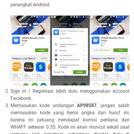
perangkat Android.
Sign in / Registrasi lebih dulu menggunakan account
Facebook.
Memasukan kode undangan
AP98587
, jangan salah
memasukan kode yang berisi angka dan huruf ini,
karena ini peluang mendapat komisi perdana dari
WHAFF sebesar 0.3$. Kode ini akan muncul sekali saat