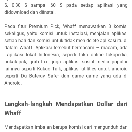
$, 0,30 $ sampai 60 $ pada setiap aplikasi yang
didownload dan diinstal.
Pada fitur Premium Pick, Whaff menawarkan 3 komisi
sekaligus, yaitu komisi untuk instalasi, menjalan aplikasi
setiap hari dan komisi untuk tidak men-delete aplikasi itu di
dalam Whaff. Aplikasi tersebut bermacam – macam, ada
aplikasi lokal Indonesia, seperti toko online tokopedia,
bukalapak, grab taxi, juga aplikasi sosial media popular
lainnya seperti Kakao Talk, aplikasi utilities untuk android
seperti Du Bateray Safer dan game game yang ada di
Android.
Langkah-langkah Mendapatkan Dollar dari
Whaff
Mendapatkan imbalan berupa komisi dari mengunduh dan