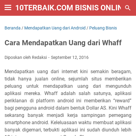
10TERBAIK.COM BISNIS ONLINE
Beranda
/
Mendapatkan Uang dari Android
/
Peluang Bisnis
Cara Mendapatkan Uang dari Whaff
Diposkan oleh Redaksi
September 12, 2016
Mendapatkan uang dari internet kini semakin beragam,
tidak hanya jualan online, sejumlah situs memberikan
peluang untuk mendapatkan uang dari mengunduh
aplikasi mereka. Whaff adalah salah satunya, aplikasi
periklanan di platform android ini memberikan “reward”
bagi pengguna android dalam bentuk Dollar AS. Kini Whaff
sekarang banyak menjadi kerja sampingan pemegang
smartphone android. Keleluasaan waktu membuat aplikasi
banyak digemari, terbukti aplikasi ini sudah diunduh lebih