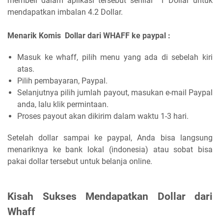
membeli dalam aplikasi tersebut senilai 1 Dollar untuk
mendapatkan imbalan 4.2 Dollar.
Menarik Komis Dollar dari WHAFF ke paypal :
Masuk ke whaff, pilih menu yang ada di sebelah kiri
atas.
Pilih pembayaran, Paypal.
Selanjutnya pilih jumlah payout, masukan e-mail Paypal
anda, lalu klik permintaan.
Proses payout akan dikirim dalam waktu 1-3 hari.
Setelah dollar sampai ke paypal, Anda bisa langsung
menariknya ke bank lokal (indonesia) atau sobat bisa
pakai dollar tersebut untuk belanja online.
Kisah Sukses Mendapatkan Dollar dari
Whaff