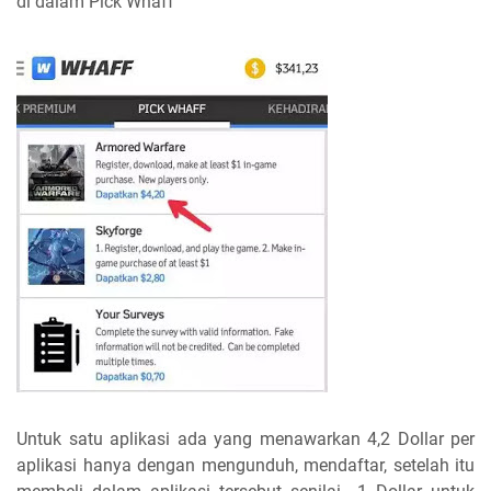
di dalam Pick Whaff
Untuk satu aplikasi ada yang menawarkan 4,2 Dollar per
aplikasi hanya dengan mengunduh, mendaftar, setelah itu