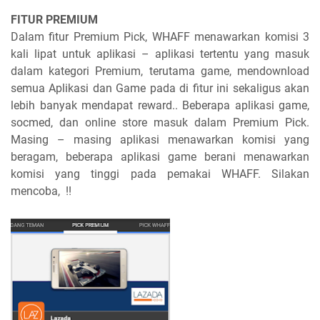
FITUR PREMIUM
Dalam fitur Premium Pick, WHAFF menawarkan komisi 3
kali lipat untuk aplikasi – aplikasi tertentu yang masuk
dalam kategori Premium, terutama game, mendownload
semua Aplikasi dan Game pada di fitur ini sekaligus akan
lebih banyak mendapat reward.. Beberapa aplikasi game,
socmed, dan online store masuk dalam Premium Pick.
Masing – masing aplikasi menawarkan komisi yang
beragam, beberapa aplikasi game berani menawarkan
komisi yang tinggi pada pemakai WHAFF. Silakan
mencoba, !!